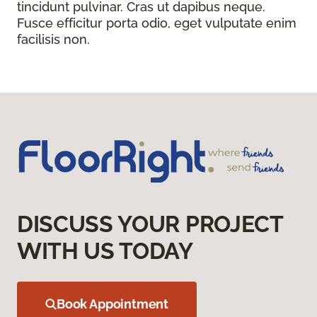
tincidunt pulvinar. Cras ut dapibus neque.
Fusce efficitur porta odio, eget vulputate enim
facilisis non.
DISCUSS YOUR PROJECT
WITH US TODAY
Book Appointment