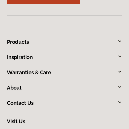
Products
Inspiration
Warranties & Care
About
Contact Us
Visit Us